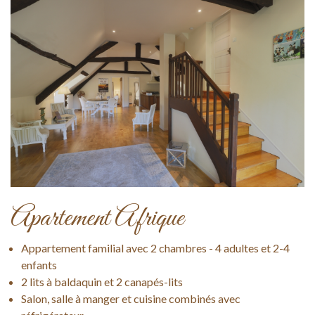
Apartement Afrique
Appartement familial avec 2 chambres - 4 adultes et 2-4
enfants
2 lits à baldaquin et 2 canapés-lits
Salon, salle à manger et cuisine combinés avec