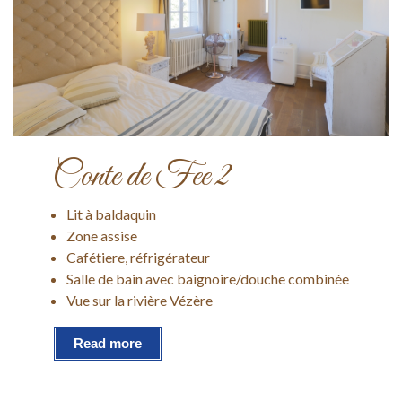
Conte de Fee 2
Lit à baldaquin
Zone assise
Cafétiere, réfrigérateur
Salle de bain avec baignoire/douche combinée
Vue sur la rivière Vézère
Read more