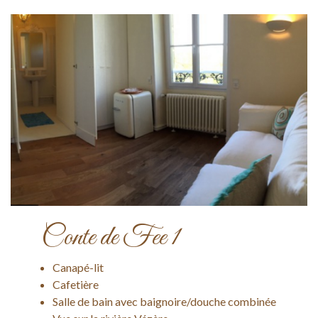
Conte de Fee 1
Canapé-lit
Cafetière
Salle de bain avec baignoire/douche combinée