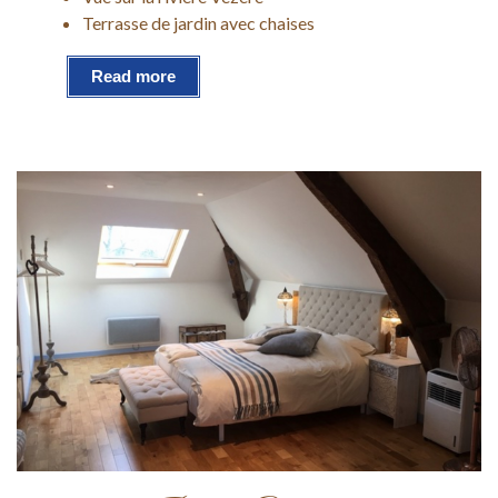
Terrasse de jardin avec chaises
Read more